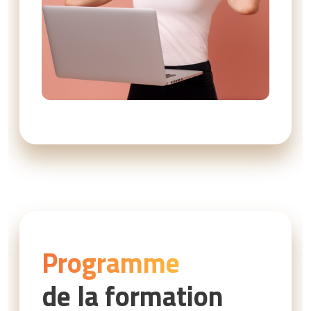
Programme
de la formation