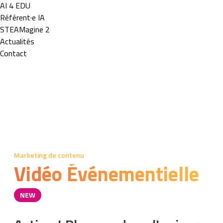
AI 4 EDU
Référent·e IA
STEAMagine 2
Actualités
Contact
Marketing de contenu
Vidéo Événementielle
NEW