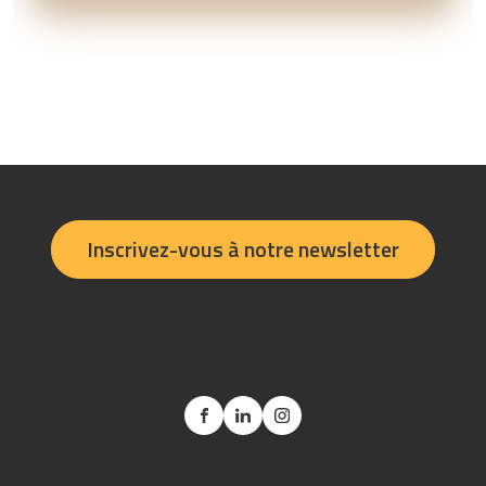
Inscrivez-vous à notre newsletter
Facebook
Linkedin
Instagram