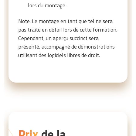
lors du montage.
Note: Le montage en tant que tel ne sera
pas traité en détail lors de cette formation.
Cependant, un aperçu succinct sera
présenté, accompagné de démonstrations
utilisant des logiciels libres de droit.
Prix
de la