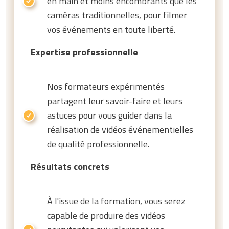
en main et moins encombrants que les
caméras traditionnelles, pour filmer
vos événements en toute liberté.
Expertise professionnelle
Nos formateurs expérimentés
partagent leur savoir-faire et leurs
astuces pour vous guider dans la
réalisation de vidéos événementielles
de qualité professionnelle.
Résultats concrets
À l'issue de la formation, vous serez
capable de produire des vidéos