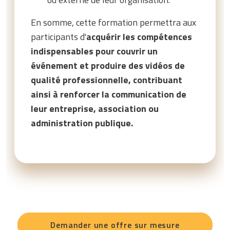
En somme, cette formation permettra aux
participants d'
acquérir les compétences
indispensables pour couvrir un
événement et produire des vidéos de
qualité professionnelle, contribuant
ainsi à renforcer la communication de
leur entreprise, association ou
administration publique.
Demander une offre sur mesure