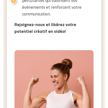
percutantes qui valorisent vos
événements et renforcent votre
communication.
Rejoignez-nous et libérez votre
potentiel créatif en vidéo!