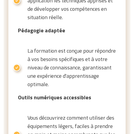
application les techniques apprises et
de développer vos compétences en
situation réelle.
Pédagogie adaptée
La formation est conçue pour répondre
à vos besoins spécifiques et à votre
niveau de connaissance, garantissant
une expérience d'apprentissage
optimale.
Outils numériques accessibles
Vous découvrirez comment utiliser des
équipements légers, faciles à prendre