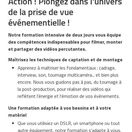
Action ! Plongez dans l'univers
de la prise de vue
événementielle !
Notre formation intensive de deux jours vous équipe
des compétences indispensables pour filmer, monter
et partager des vidéos percutantes.
Maîtrisez les techniques de captation et de montage
Apprenez à maîtriser les fondamentaux : cadrage,
interview, son, tournage multicaméra... et bien plus
encore. Nous vous guidons pas à pas, du tournage à
la post-production, pour réaliser des vidéos qui
reflètent l'énergie et l'émotion de vos événements.
Une formation adaptée à vos besoins et à votre
matériel
Que vous utilisiez un DSLR, un smartphone ou tout
autre équipement, notre formation s'adapte à vous.