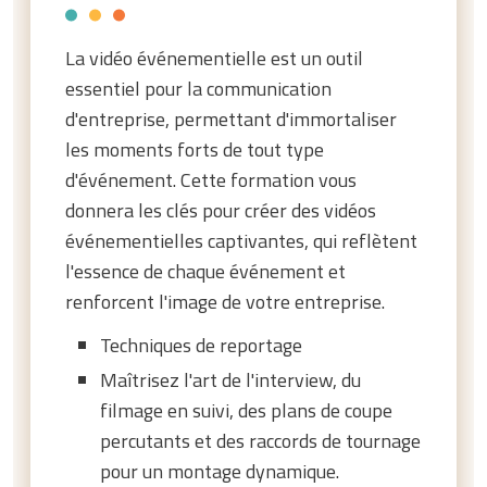
La vidéo événementielle est un outil
essentiel pour la communication
d'entreprise, permettant d'immortaliser
les moments forts de tout type
d'événement. Cette formation vous
donnera les clés pour créer des vidéos
événementielles captivantes, qui reflètent
l'essence de chaque événement et
renforcent l'image de votre entreprise.
Techniques de reportage
Maîtrisez l'art de l'interview, du
filmage en suivi, des plans de coupe
percutants et des raccords de tournage
pour un montage dynamique.