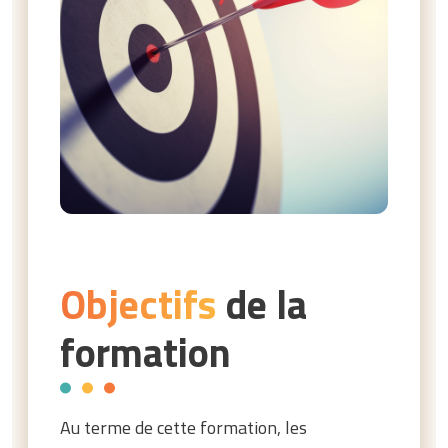
Objectifs
de la
formation
Au terme de cette formation, les