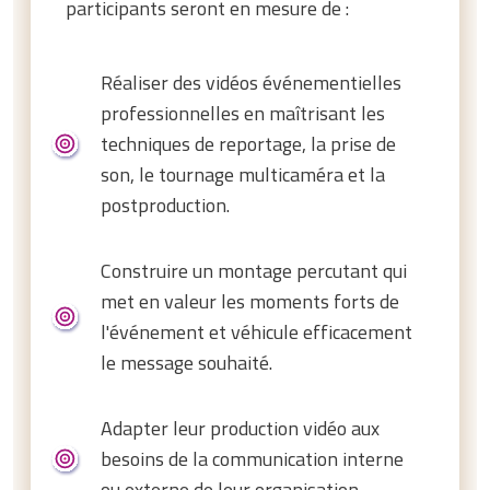
participants seront en mesure de :
Réaliser des vidéos événementielles
professionnelles en maîtrisant les
techniques de reportage, la prise de
son, le tournage multicaméra et la
postproduction.
Construire un montage percutant qui
met en valeur les moments forts de
l'événement et véhicule efficacement
le message souhaité.
Adapter leur production vidéo aux
besoins de la communication interne
ou externe de leur organisation.