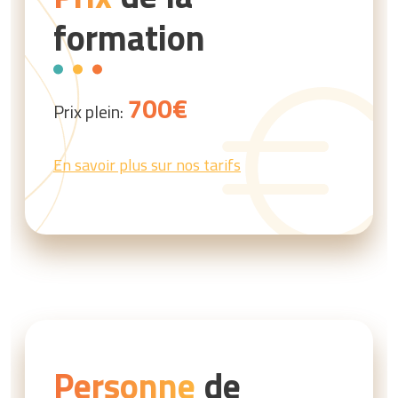
formation
700€
Prix plein:
En savoir plus sur nos tarifs
Personne
de