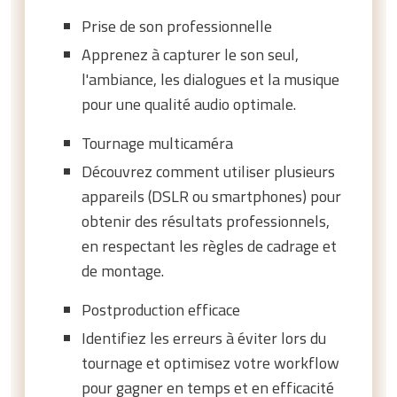
Prise de son professionnelle
Apprenez à capturer le son seul,
l'ambiance, les dialogues et la musique
pour une qualité audio optimale.
Tournage multicaméra
Découvrez comment utiliser plusieurs
appareils (DSLR ou smartphones) pour
obtenir des résultats professionnels,
en respectant les règles de cadrage et
de montage.
Postproduction efficace
Identifiez les erreurs à éviter lors du
tournage et optimisez votre workflow
pour gagner en temps et en efficacité