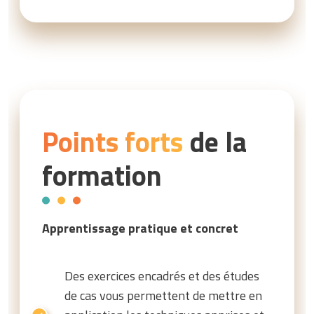
Points forts
de la
formation
Apprentissage pratique et concret
Des exercices encadrés et des études
de cas vous permettent de mettre en