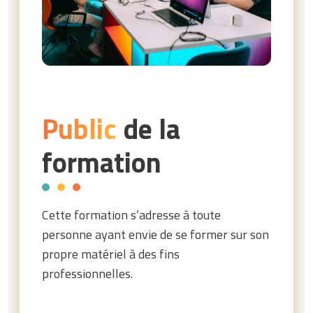
Public
de la
formation
Cette formation s’adresse à toute
personne ayant envie de se former sur son
propre matériel à des fins
professionnelles.