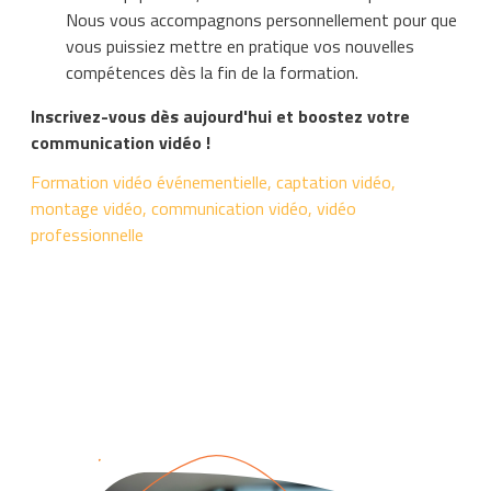
Nous vous accompagnons personnellement pour que
vous puissiez mettre en pratique vos nouvelles
compétences dès la fin de la formation.
Inscrivez-vous dès aujourd'hui et boostez votre
communication vidéo !
Formation vidéo événementielle, captation vidéo,
montage vidéo, communication vidéo, vidéo
professionnelle