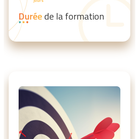
jours
Durée
de la formation